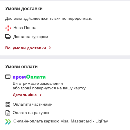
Умови доставки
Доставка здійснюється тільки по передоплаті.
Нова Пошта
Доставка кур'єром
Всі умови доставки
Умови оплати
Ви отримаєте замовлення
або гроші повернуться на вашу картку
Детальніше
Оплатити частинами
Оплата на рахунок
Онлайн-оплата карткою Visa, Mastercard - LiqPay