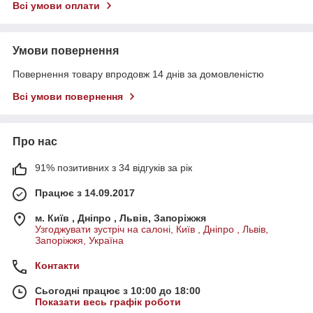
Всі умови оплати
Умови повернення
Повернення товару впродовж 14 днів за домовленістю
Всі умови повернення
Про нас
91% позитивних з 34 відгуків за рік
Працює з 14.09.2017
м. Київ , Дніпро , Львів, Запоріжжя
Узгоджувати зустріч на салоні, Київ , Дніпро , Львів,
Запоріжжя, Україна
Контакти
Сьогодні працює з 10:00 до 18:00
Показати весь графік роботи