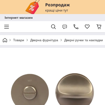
Інтернет магазин
Товари
Дверна фурнітура
Дверні ручки та накладки