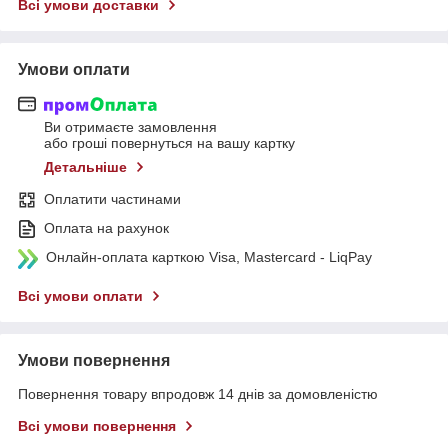
Всі умови доставки
Умови оплати
Ви отримаєте замовлення
або гроші повернуться на вашу картку
Детальніше
Оплатити частинами
Оплата на рахунок
Онлайн-оплата карткою Visa, Mastercard - LiqPay
Всі умови оплати
Умови повернення
Повернення товару впродовж 14 днів за домовленістю
Всі умови повернення