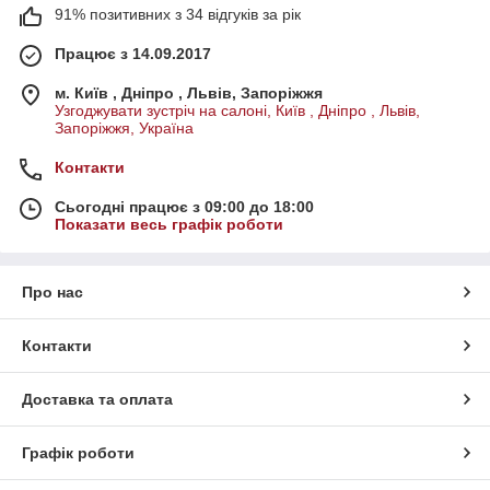
91% позитивних з 34 відгуків за рік
Працює з 14.09.2017
м. Київ , Дніпро , Львів, Запоріжжя
Узгоджувати зустріч на салоні, Київ , Дніпро , Львів,
Запоріжжя, Україна
Контакти
Сьогодні працює з 09:00 до 18:00
Показати весь графік роботи
Про нас
Контакти
Доставка та оплата
Графік роботи