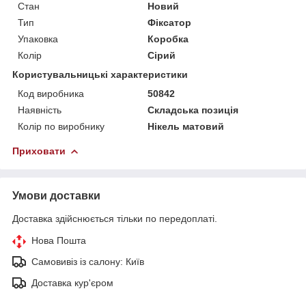
Стан
Новий
Тип
Фіксатор
Упаковка
Коробка
Колір
Сірий
Користувальницькі характеристики
Код виробника
50842
Наявність
Складська позиція
Колір по виробнику
Нікель матовий
Приховати
Умови доставки
Доставка здійснюється тільки по передоплаті.
Нова Пошта
Самовивіз із салону: Київ
Доставка кур'єром