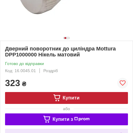
Дверний поворотник до циліндра Mottura
DPP1000000 Нікель матовий
Готово до відправки
Код: 16.0045.01
Роздріб
323
₴
Купити
або
Купити з