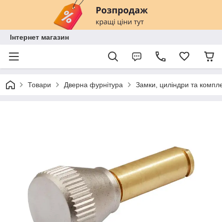
Інтернет магазин
Товари
Дверна фурнітура
Замки, циліндри та компл