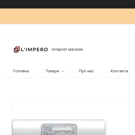
Інтернет магазин
Головна
Товари
Про нас
Контакти