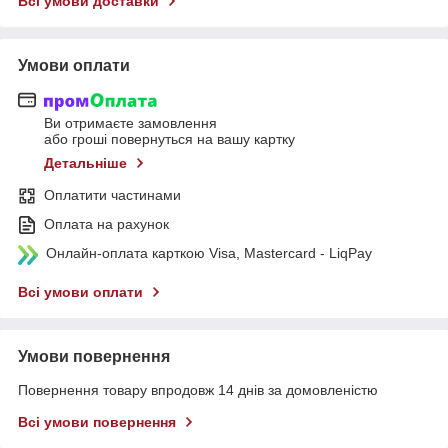
Всі умови доставки
Умови оплати
Ви отримаєте замовлення
або гроші повернуться на вашу картку
Детальніше
Оплатити частинами
Оплата на рахунок
Онлайн-оплата карткою Visa, Mastercard - LiqPay
Всі умови оплати
Умови повернення
Повернення товару впродовж 14 днів за домовленістю
Всі умови повернення