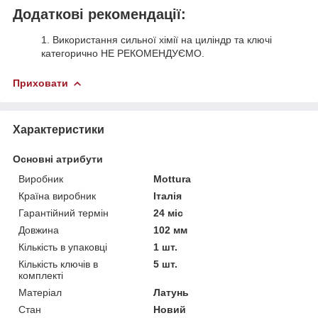
Додаткові рекомендації:
1. Використання сильної хімії на циліндр та ключі
категорично НЕ РЕКОМЕНДУЄМО.
Приховати
Характеристики
Основні атрибути
Виробник
Mottura
Країна виробник
Італія
Гарантійний термін
24 міс
Довжина
102 мм
Кількість в упаковці
1 шт.
Кількість ключів в
5 шт.
комплекті
Матеріал
Латунь
Стан
Новий