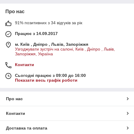
Про нас
91% позитивних з 34 відгуків за рік
Працює з 14.09.2017
м. Київ , Дніпро , Львів, Запоріжжя
Узгоджувати зустріч на салоні, Київ , Дніпро , Львів,
Запоріжжя, Україна
Контакти
Сьогодні працює з 09:00 до 16:00
Показати весь графік роботи
Про нас
Контакти
Доставка та оплата