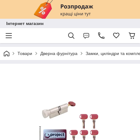
Інтернет магазин
Товари
Дверна фурнітура
Замки, циліндри та компл