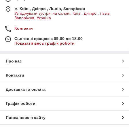
м. Київ , Дніпро , Львів, Запоріжжя
Узгоджувати зустріч на салоні, Київ , Дніпро , Львів,
Запоріжжя, Україна
Контакти
Сьогодні працює з 09:00 до 18:00
Показати весь графік роботи
Про нас
Контакти
Доставка та оплата
Графік роботи
Повна версія сайту