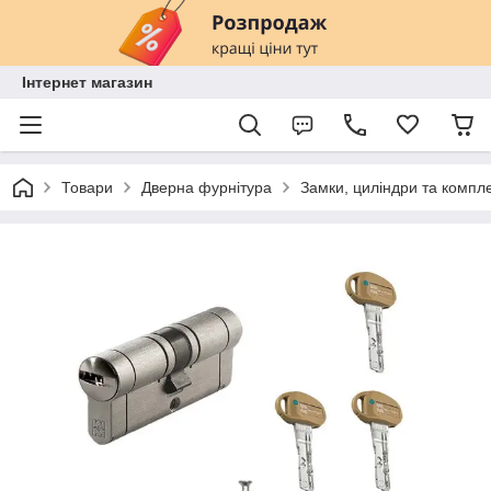
Інтернет магазин
Товари
Дверна фурнітура
Замки, циліндри та компл