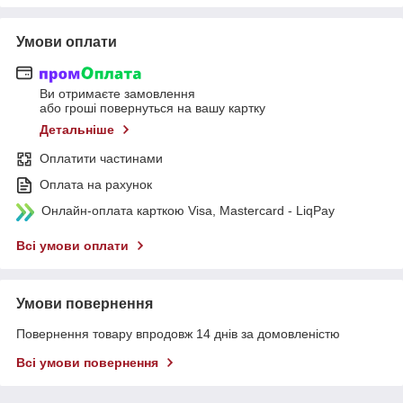
Умови оплати
Ви отримаєте замовлення
або гроші повернуться на вашу картку
Детальніше
Оплатити частинами
Оплата на рахунок
Онлайн-оплата карткою Visa, Mastercard - LiqPay
Всі умови оплати
Умови повернення
Повернення товару впродовж 14 днів за домовленістю
Всі умови повернення