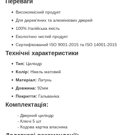
Переваги
Високоякісний продукт
Для дерев'яних та алюмінієвих дверей
100% Італійська якість
Екологічно чистий продукт
Сертифікований ISO 9001-2015 та ISO 14001-2015
Технічні характеристики
Тип:
Циліндр
Колір:
Нікель матовий
Матеріал:
Латунь
Довжина:
92мм
Покриття:
Гальваніка
Комплектація:
- Дверний циліндр
- Ключі 5 шт
- Кодова картка власника