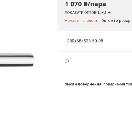
1 070 ₴/пара
ПОКАЗАТИ ОПТОВІ ЦІНИ
Немає в наявності
Оптом і в роздрі
+380 (68) 538-50-08
повернення тов