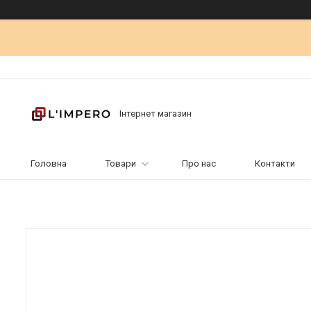
Інтернет магазин
Головна
Товари
Про нас
Контакти