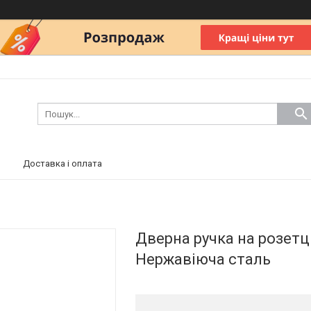
Доставка і оплата
Дверна ручка на розетц
Нержавіюча сталь