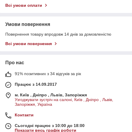
Всі умови оплати
Умови повернення
Повернення товару впродовж 14 днів за домовленістю
Всі умови повернення
Про нас
91% позитивних з 34 відгуків за рік
Працює з 14.09.2017
м. Київ , Дніпро , Львів, Запоріжжя
Узгоджувати зустріч на салоні, Київ , Дніпро , Львів,
Запоріжжя, Україна
Контакти
Сьогодні працює з 10:00 до 18:00
Показати весь графік роботи