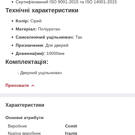
Сертифікований ISO 9001-2015 та ISO 14001-2015
Технічні характеристики
Колір:
Сірий
Матеріал:
Поліуретан
Самоклеючий ущільнювач:
Так
Призначення
: Для дверей
Довжина(мм):
10000мм
Комплектація:
- Дверний ущільнювач
Приховати
Характеристики
Основні атрибути
Виробник
Comit
Країна виробник
Італія