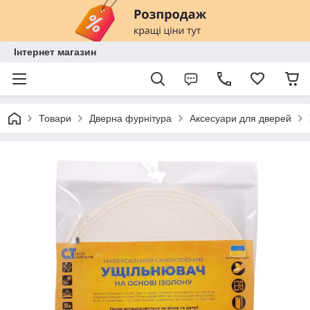
Інтернет магазин
Товари
Дверна фурнітура
Аксесуари для дверей