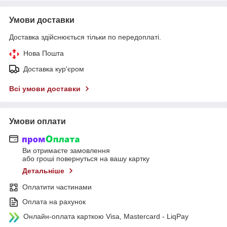
Умови доставки
Доставка здійснюється тільки по передоплаті.
Нова Пошта
Доставка кур'єром
Всі умови доставки
Умови оплати
Ви отримаєте замовлення
або гроші повернуться на вашу картку
Детальніше
Оплатити частинами
Оплата на рахунок
Онлайн-оплата карткою Visa, Mastercard - LiqPay