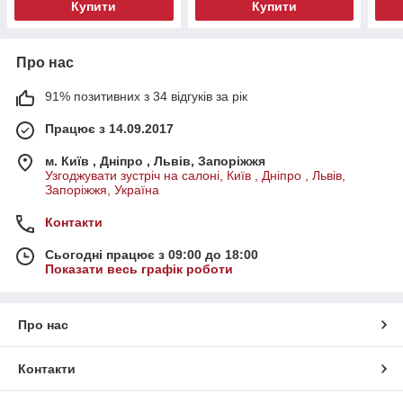
Купити
Купити
Про нас
91% позитивних з 34 відгуків за рік
Працює з 14.09.2017
м. Київ , Дніпро , Львів, Запоріжжя
Узгоджувати зустріч на салоні, Київ , Дніпро , Львів,
Запоріжжя, Україна
Контакти
Сьогодні працює з 09:00 до 18:00
Показати весь графік роботи
Про нас
Контакти