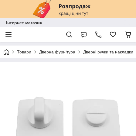
Інтернет магазин
Товари
Дверна фурнітура
Дверні ручки та накладки