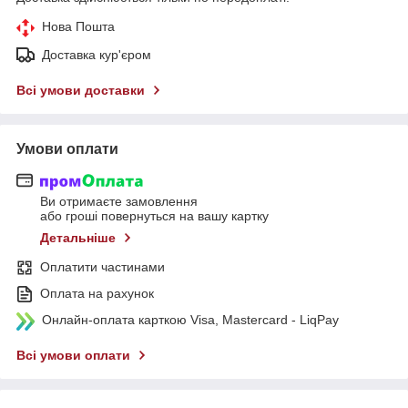
Нова Пошта
Доставка кур'єром
Всі умови доставки
Умови оплати
Ви отримаєте замовлення
або гроші повернуться на вашу картку
Детальніше
Оплатити частинами
Оплата на рахунок
Онлайн-оплата карткою Visa, Mastercard - LiqPay
Всі умови оплати