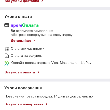
Всі умови доставки
Умови оплати
Ви отримаєте замовлення
або гроші повернуться на вашу картку
Детальніше
Оплатити частинами
Оплата на рахунок
Онлайн-оплата карткою Visa, Mastercard - LiqPay
Всі умови оплати
Умови повернення
Повернення товару впродовж 14 днів за домовленістю
Всі умови повернення