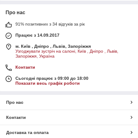
Про нас
91% позитивних з 34 відгуків за рік
Працює з 14.09.2017
м. Київ , Дніпро , Львів, Запоріжжя
Узгоджувати зустріч на салоні, Київ , Дніпро , Львів,
Запоріжжя, Україна
Контакти
Сьогодні працює з 09:00 до 18:00
Показати весь графік роботи
Про нас
Контакти
Доставка та оплата