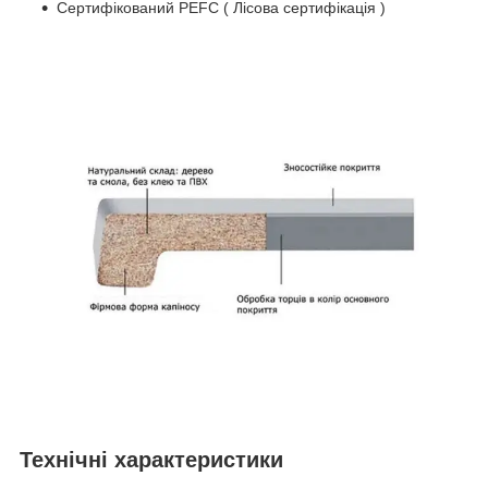
Сертифікований PEFC ( Лісова сертифікація )
Технічні характеристики