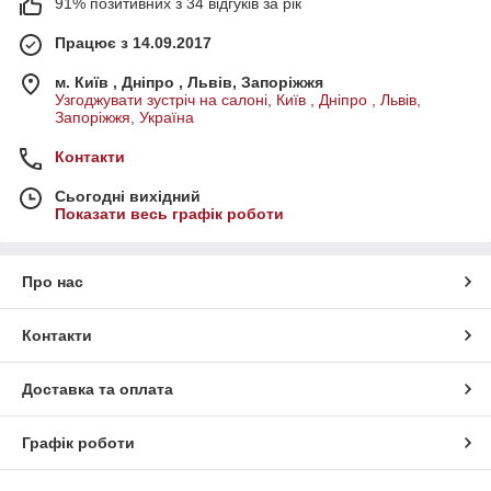
91% позитивних з 34 відгуків за рік
Працює з 14.09.2017
м. Київ , Дніпро , Львів, Запоріжжя
Узгоджувати зустріч на салоні, Київ , Дніпро , Львів,
Запоріжжя, Україна
Контакти
Сьогодні вихідний
Показати весь графік роботи
Про нас
Контакти
Доставка та оплата
Графік роботи