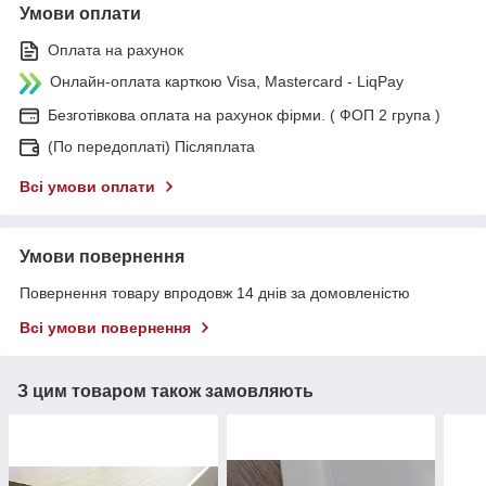
Умови оплати
Оплата на рахунок
Онлайн-оплата карткою Visa, Mastercard - LiqPay
Безготівкова оплата на рахунок фірми. ( ФОП 2 група )
(По передоплаті) Післяплата
Всі умови оплати
Умови повернення
Повернення товару впродовж 14 днів за домовленістю
Всі умови повернення
З цим товаром також замовляють