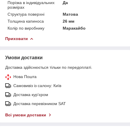
Порізка в індивідуальних
Да
розмірах
Структура поверхні
Матова
Толщина капиноса
26 мм
Колір по виробнику
Маракайбо
Приховати
Умови доставки
Доставка здійснюється тільки по передоплаті.
Нова Пошта
Самовивіз із салону: Київ
Доставка кур'єром
Доставка перевізником SAT
Всі умови доставки