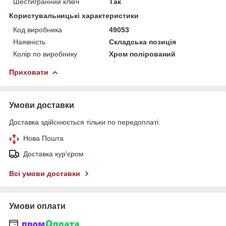
Шестигранний ключ
Так
Користувальницькі характеристики
Код виробника
49053
Наявність
Складська позиція
Колір по виробнику
Хром полірований
Приховати
Умови доставки
Доставка здійснюється тільки по передоплаті.
Нова Пошта
Доставка кур'єром
Всі умови доставки
Умови оплати