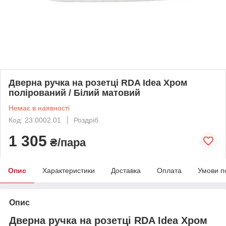
Дверна ручка на розетці RDA Idea Хром
полірований / Білий матовий
Немає в наявності
Код: 23.0002.01
Роздріб
1 305
₴/пара
Опис
Характеристики
Доставка
Оплата
Умови п
Опис
Дверна ручка на розетці RDA Idea Хром