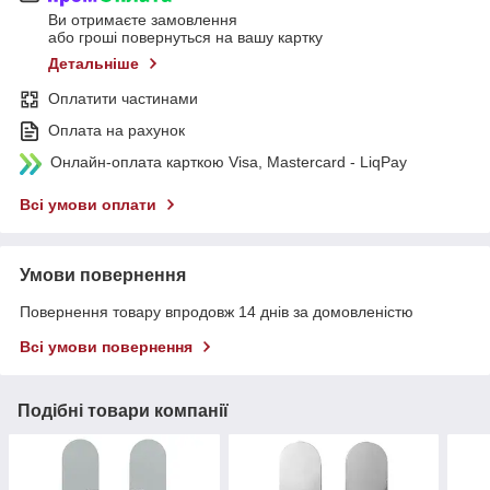
Ви отримаєте замовлення
або гроші повернуться на вашу картку
Детальніше
Оплатити частинами
Оплата на рахунок
Онлайн-оплата карткою Visa, Mastercard - LiqPay
Всі умови оплати
Умови повернення
Повернення товару впродовж 14 днів за домовленістю
Всі умови повернення
Подібні товари компанії