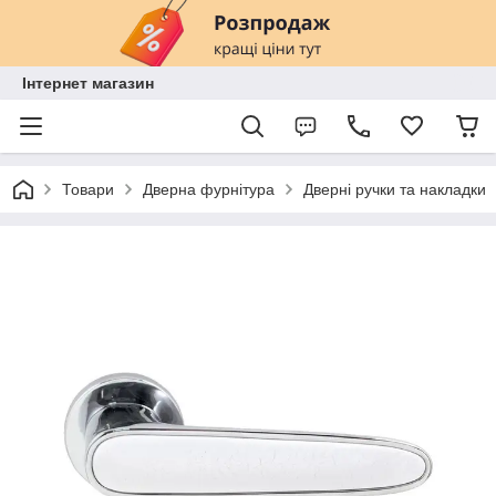
Інтернет магазин
Товари
Дверна фурнітура
Дверні ручки та накладки