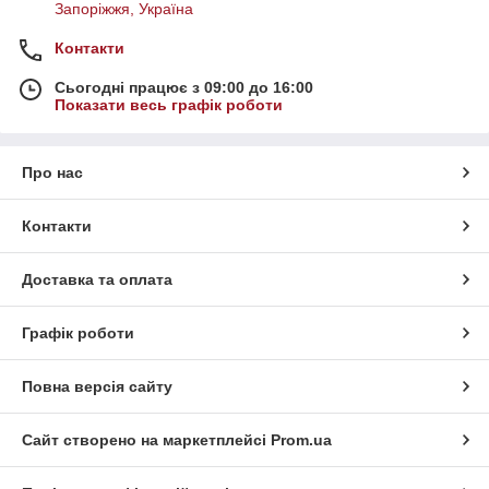
Запоріжжя, Україна
Контакти
Сьогодні працює з 09:00 до 16:00
Показати весь графік роботи
Про нас
Контакти
Доставка та оплата
Графік роботи
Повна версія сайту
Сайт створено на маркетплейсі
Prom.ua