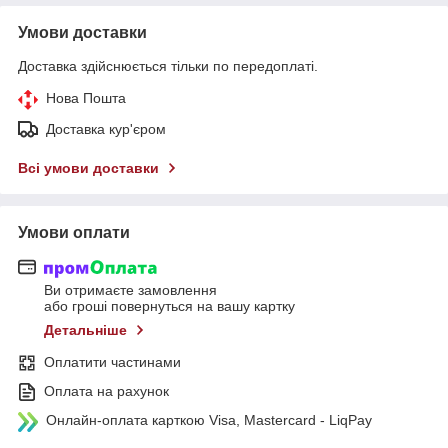
Умови доставки
Доставка здійснюється тільки по передоплаті.
Нова Пошта
Доставка кур'єром
Всі умови доставки
Умови оплати
Ви отримаєте замовлення
або гроші повернуться на вашу картку
Детальніше
Оплатити частинами
Оплата на рахунок
Онлайн-оплата карткою Visa, Mastercard - LiqPay