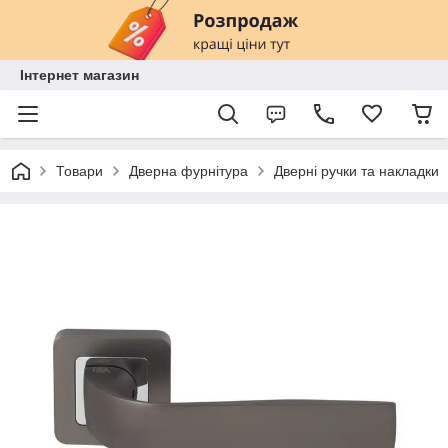
Інтернет магазин
Товари
Дверна фурнітура
Дверні ручки та накладки