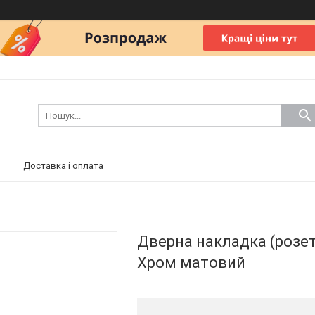
Доставка і оплата
Дверна накладка (розе
Хром матовий