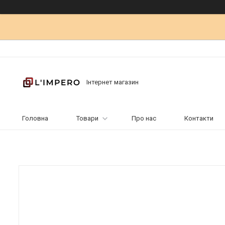
Інтернет магазин
Головна
Товари
Про нас
Контакти