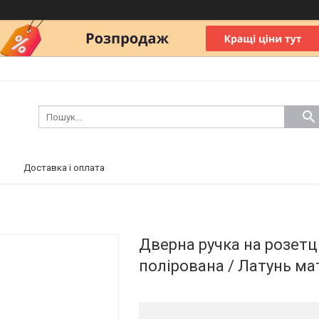
Доставка і оплата
Дверна ручка на розетц
полірована / Латунь ма