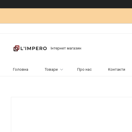
Інтернет магазин
Головна
Товари
Про нас
Контакти