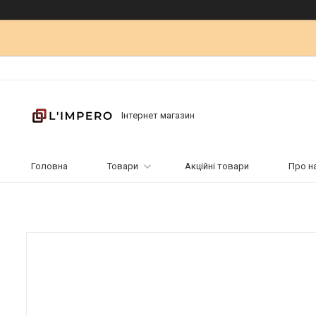
Інтернет магазин
Головна
Товари
Акційні товари
Про н