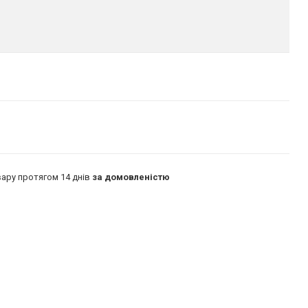
ару протягом 14 днів
за домовленістю