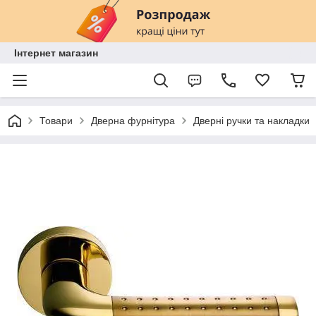
Інтернет магазин
Товари
Дверна фурнітура
Дверні ручки та накладки