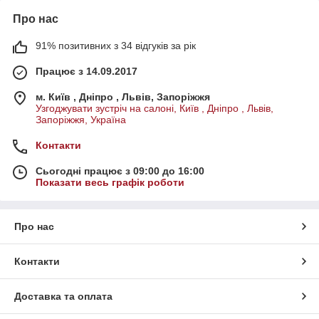
Про нас
91% позитивних з 34 відгуків за рік
Працює з 14.09.2017
м. Київ , Дніпро , Львів, Запоріжжя
Узгоджувати зустріч на салоні, Київ , Дніпро , Львів,
Запоріжжя, Україна
Контакти
Сьогодні працює з 09:00 до 16:00
Показати весь графік роботи
Про нас
Контакти
Доставка та оплата