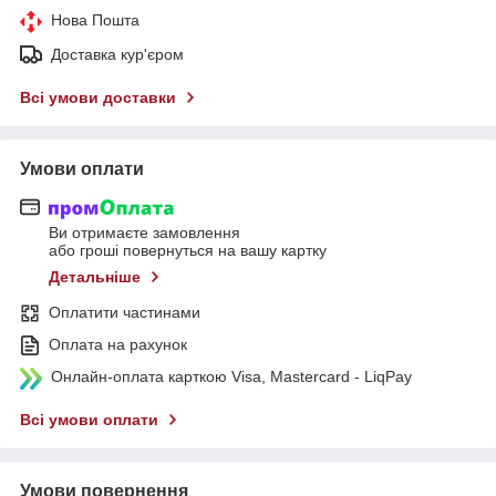
Нова Пошта
Доставка кур'єром
Всі умови доставки
Умови оплати
Ви отримаєте замовлення
або гроші повернуться на вашу картку
Детальніше
Оплатити частинами
Оплата на рахунок
Онлайн-оплата карткою Visa, Mastercard - LiqPay
Всі умови оплати
Умови повернення