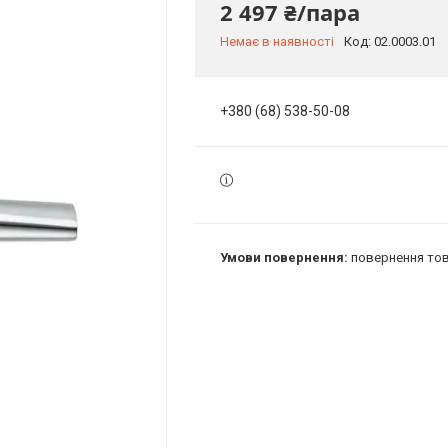
2 497 ₴/пара
Немає в наявності
Код:
02.0003.01
+380 (68) 538-50-08
повернення тов