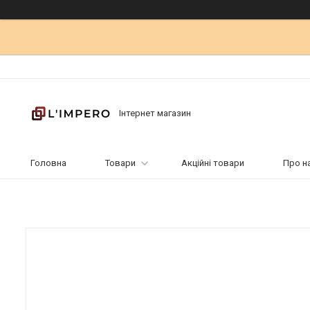
Інтернет магазин
Головна
Товари
Акційні товари
Про н