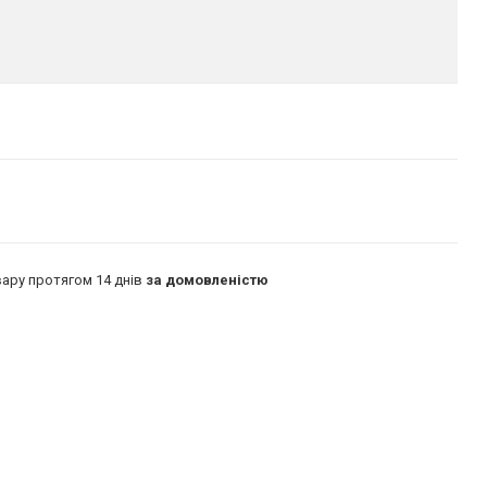
ару протягом 14 днів
за домовленістю