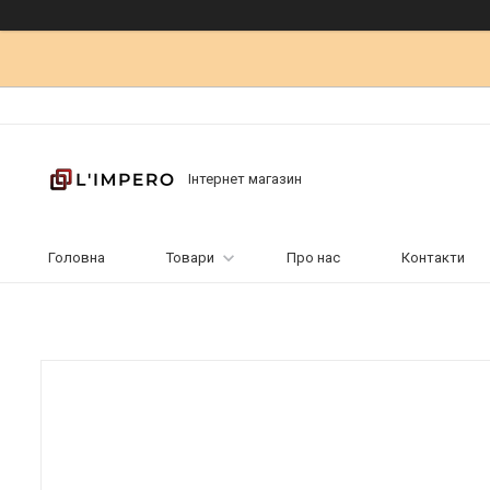
Інтернет магазин
Головна
Товари
Про нас
Контакти