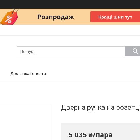
Доставка і оплата
Дверна ручка на розетц
5 035 ₴/пара