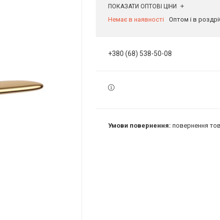
ПОКАЗАТИ ОПТОВІ ЦІНИ
Немає в наявності
Оптом і в роздрі
+380 (68) 538-50-08
повернення тов