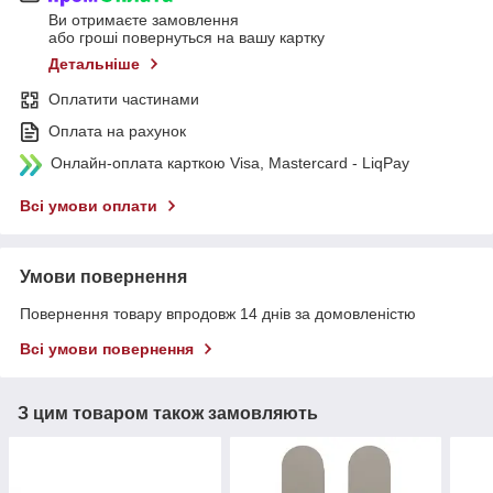
Ви отримаєте замовлення
або гроші повернуться на вашу картку
Детальніше
Оплатити частинами
Оплата на рахунок
Онлайн-оплата карткою Visa, Mastercard - LiqPay
Всі умови оплати
Умови повернення
Повернення товару впродовж 14 днів за домовленістю
Всі умови повернення
З цим товаром також замовляють