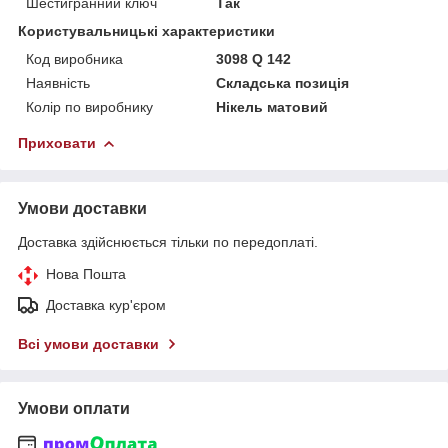
Шестигранний ключ
Так
Користувальницькі характеристики
Код виробника
3098 Q 142
Наявність
Складська позиція
Колір по виробнику
Нікель матовий
Приховати
Умови доставки
Доставка здійснюється тільки по передоплаті.
Нова Пошта
Доставка кур'єром
Всі умови доставки
Умови оплати