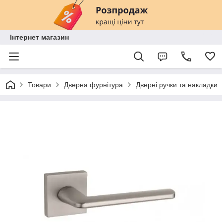
Інтернет магазин
Товари
Дверна фурнітура
Дверні ручки та накладки