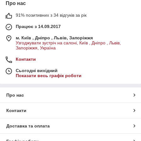
Про нас
91% позитивних з 34 відгуків за рік
Працює з 14.09.2017
м. Київ , Дніпро , Львів, Запоріжжя
Узгоджувати зустріч на салоні, Київ , Дніпро , Львів,
Запоріжжя, Україна
Контакти
Сьогодні вихідний
Показати весь графік роботи
Про нас
Контакти
Доставка та оплата