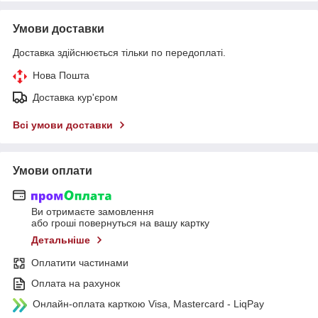
Умови доставки
Доставка здійснюється тільки по передоплаті.
Нова Пошта
Доставка кур'єром
Всі умови доставки
Умови оплати
Ви отримаєте замовлення
або гроші повернуться на вашу картку
Детальніше
Оплатити частинами
Оплата на рахунок
Онлайн-оплата карткою Visa, Mastercard - LiqPay