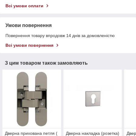
Всі умови оплати
Умови повернення
Повернення товару впродовж 14 днів за домовленістю
Всі умови повернення
З цим товаром також замовляють
Дверна прихована петля (
Дверна накладка (розетка)
Две