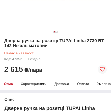
Дверна ручка на розетці TUPAI Linha 2730 RT
142 Нікель матовий
Немає в наявності
Код: 47352
Роздріб
2 615
₴/пара
Опис
Характеристики
Доставка
Оплата
Умови п
Опис
Дверна ручка на розетці TUPAI Linha