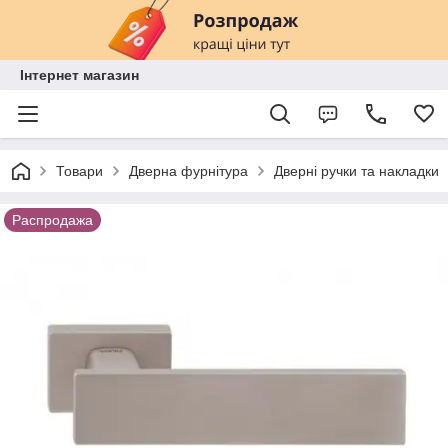
Інтернет магазин
Товари
Дверна фурнітура
Дверні ручки та накладки
Распродажа