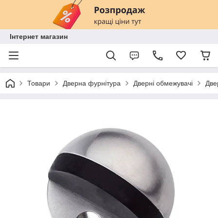
Інтернет магазин
Товари
Дверна фурнітура
Дверні обмежувачі
Две