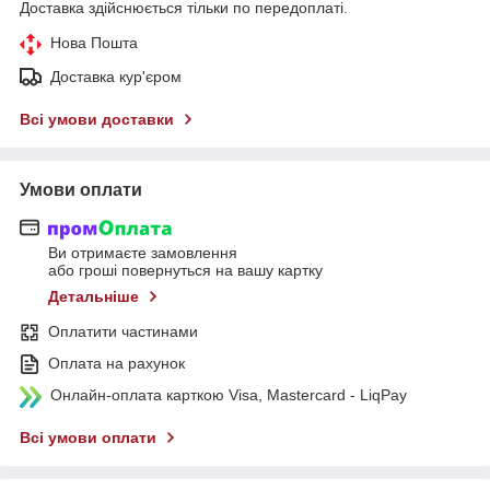
Доставка здійснюється тільки по передоплаті.
Нова Пошта
Доставка кур'єром
Всі умови доставки
Умови оплати
Ви отримаєте замовлення
або гроші повернуться на вашу картку
Детальніше
Оплатити частинами
Оплата на рахунок
Онлайн-оплата карткою Visa, Mastercard - LiqPay
Всі умови оплати