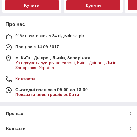
Купити
Купити
Про нас
91% позитивних з 34 відгуків за рік
Працює з 14.09.2017
м. Київ , Дніпро , Львів, Запоріжжя
Узгоджувати зустріч на салоні, Київ , Дніпро , Львів,
Запоріжжя, Україна
Контакти
Сьогодні працює з 09:00 до 18:00
Показати весь графік роботи
Про нас
Контакти