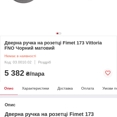
Дверна ручка на розетці Fimet 173 Vittoria
FNO Чорний матовий
Немає в наявності
Код: 03.0010.02
Роздріб
5 382
₴/пара
Опис
Характеристики
Доставка
Оплата
Умови п
Опис
Дверна ручка на розетці Fimet 173