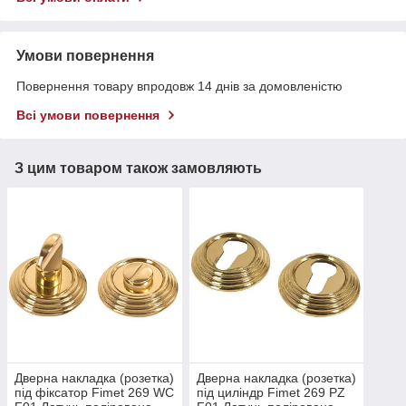
Умови повернення
Повернення товару впродовж 14 днів за домовленістю
Всі умови повернення
З цим товаром також замовляють
Дверна накладка (розетка)
Дверна накладка (розетка)
під фіксатор Fimet 269 WC
під циліндр Fimet 269 PZ