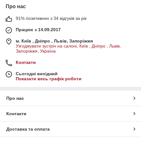
Про нас
91% позитивних з 34 відгуків за рік
Працює з 14.09.2017
м. Київ , Дніпро , Львів, Запоріжжя
Узгоджувати зустріч на салоні, Київ , Дніпро , Львів,
Запоріжжя, Україна
Контакти
Сьогодні вихідний
Показати весь графік роботи
Про нас
Контакти
Доставка та оплата