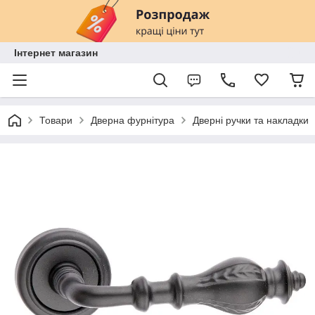
Інтернет магазин
Товари
Дверна фурнітура
Дверні ручки та накладки