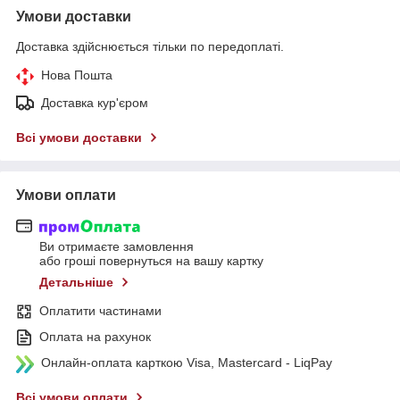
Умови доставки
Доставка здійснюється тільки по передоплаті.
Нова Пошта
Доставка кур'єром
Всі умови доставки
Умови оплати
Ви отримаєте замовлення
або гроші повернуться на вашу картку
Детальніше
Оплатити частинами
Оплата на рахунок
Онлайн-оплата карткою Visa, Mastercard - LiqPay
Всі умови оплати