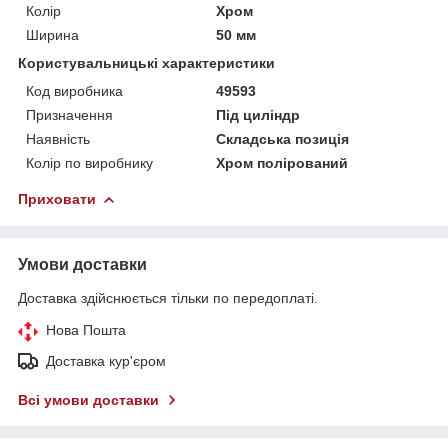
Колір
Хром
Ширина
50 мм
Користувальницькі характеристики
Код виробника
49593
Призначення
Під циліндр
Наявність
Складська позиція
Колір по виробнику
Хром полірований
Приховати
Умови доставки
Доставка здійснюється тільки по передоплаті.
Нова Пошта
Доставка кур'єром
Всі умови доставки