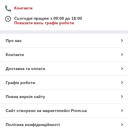
Контакти
Сьогодні працює з 09:00 до 18:00
Показати весь графік роботи
Про нас
Контакти
Доставка та оплата
Графік роботи
Повна версія сайту
Сайт створено на маркетплейсі
Prom.ua
Політика конфіденційності