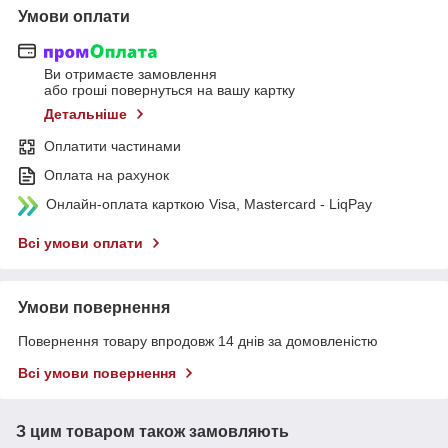
Умови оплати
Ви отримаєте замовлення
або гроші повернуться на вашу картку
Детальніше
Оплатити частинами
Оплата на рахунок
Онлайн-оплата карткою Visa, Mastercard - LiqPay
Всі умови оплати
Умови повернення
Повернення товару впродовж 14 днів за домовленістю
Всі умови повернення
З цим товаром також замовляють