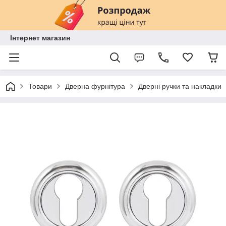
Інтернет магазин
Товари
Дверна фурнітура
Дверні ручки та накладки