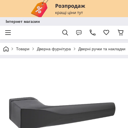
Інтернет магазин
Товари
Дверна фурнітура
Дверні ручки та накладки