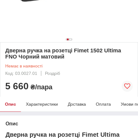
Дверна ручка на розетці Fimet 1502 Ultima
FNO Чорний матовий
Немає в наявності
Код: 03.0027.01
Роздріб
5 660
₴/пара
Опис
Характеристики
Доставка
Оплата
Умови п
Опис
Дверна ручка на розетці Fimet Ultima