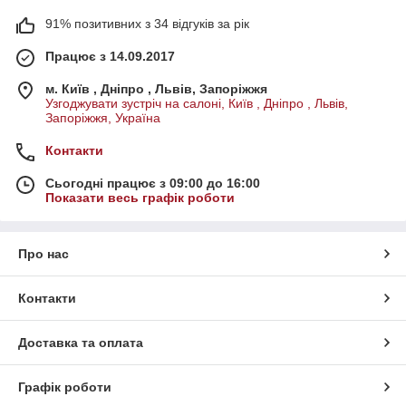
91% позитивних з 34 відгуків за рік
Працює з 14.09.2017
м. Київ , Дніпро , Львів, Запоріжжя
Узгоджувати зустріч на салоні, Київ , Дніпро , Львів,
Запоріжжя, Україна
Контакти
Сьогодні працює з 09:00 до 16:00
Показати весь графік роботи
Про нас
Контакти
Доставка та оплата
Графік роботи