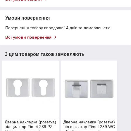
Умови повернення
Повернення товару впродовж 14 днів за домовленістю
Всі умови повернення
З цим товаром також замовляють
Дверна накладка (розетка)
Дверна накладка (розетка)
під циліндр Fimet 239 PZ
під фіксатор Fimet 239 WC