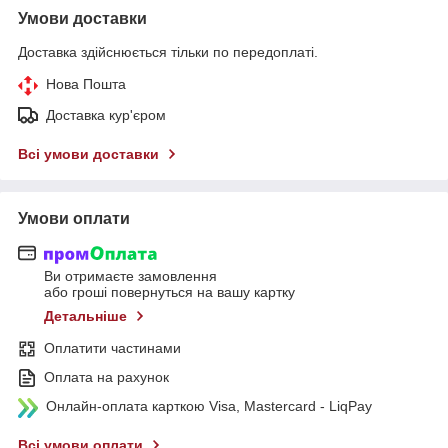
Умови доставки
Доставка здійснюється тільки по передоплаті.
Нова Пошта
Доставка кур'єром
Всі умови доставки
Умови оплати
Ви отримаєте замовлення
або гроші повернуться на вашу картку
Детальніше
Оплатити частинами
Оплата на рахунок
Онлайн-оплата карткою Visa, Mastercard - LiqPay
Всі умови оплати