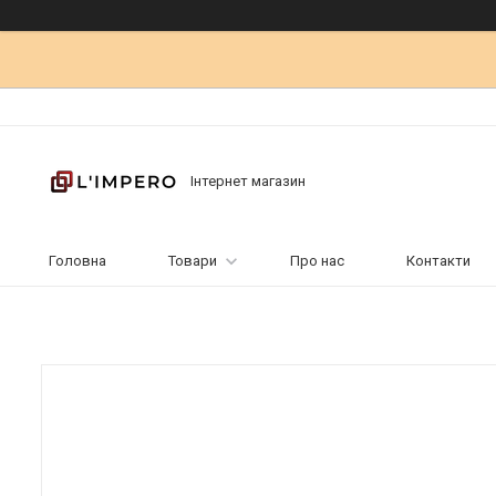
Інтернет магазин
Головна
Товари
Про нас
Контакти