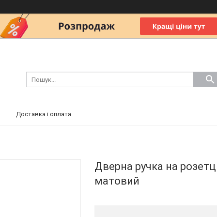
Доставка і оплата
Дверна ручка на розетц
матовий