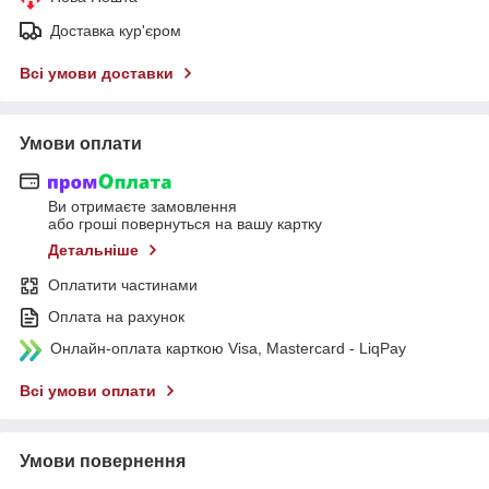
Доставка кур'єром
Всі умови доставки
Умови оплати
Ви отримаєте замовлення
або гроші повернуться на вашу картку
Детальніше
Оплатити частинами
Оплата на рахунок
Онлайн-оплата карткою Visa, Mastercard - LiqPay
Всі умови оплати
Умови повернення