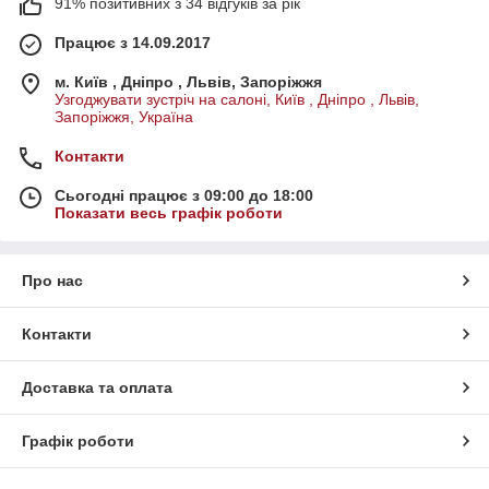
91% позитивних з 34 відгуків за рік
Працює з 14.09.2017
м. Київ , Дніпро , Львів, Запоріжжя
Узгоджувати зустріч на салоні, Київ , Дніпро , Львів,
Запоріжжя, Україна
Контакти
Сьогодні працює з 09:00 до 18:00
Показати весь графік роботи
Про нас
Контакти
Доставка та оплата
Графік роботи