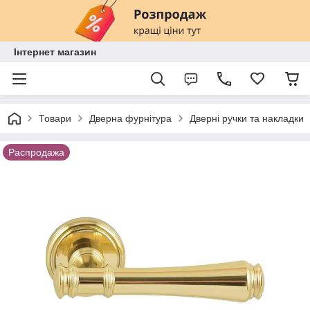
Інтернет магазин
Товари
Дверна фурнітура
Дверні ручки та накладки
Распродажа