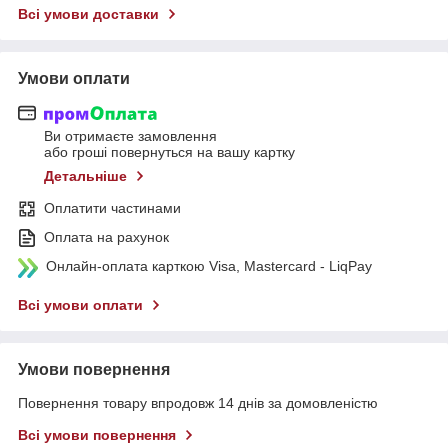
Всі умови доставки
Умови оплати
Ви отримаєте замовлення
або гроші повернуться на вашу картку
Детальніше
Оплатити частинами
Оплата на рахунок
Онлайн-оплата карткою Visa, Mastercard - LiqPay
Всі умови оплати
Умови повернення
Повернення товару впродовж 14 днів за домовленістю
Всі умови повернення