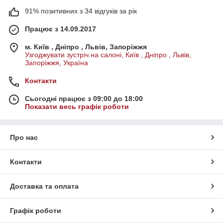
91% позитивних з 34 відгуків за рік
Працює з 14.09.2017
м. Київ , Дніпро , Львів, Запоріжжя
Узгоджувати зустріч на салоні, Київ , Дніпро , Львів,
Запоріжжя, Україна
Контакти
Сьогодні працює з 09:00 до 18:00
Показати весь графік роботи
Про нас
Контакти
Доставка та оплата
Графік роботи