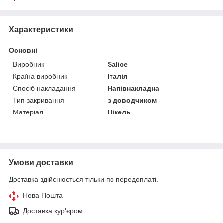
Характеристики
Основні
Виробник
Salice
Країна виробник
Італія
Спосіб накладання
Напівнакладна
Тип закривання
з доводчиком
Матеріал
Нікель
Умови доставки
Доставка здійснюється тільки по передоплаті.
Нова Пошта
Доставка кур'єром