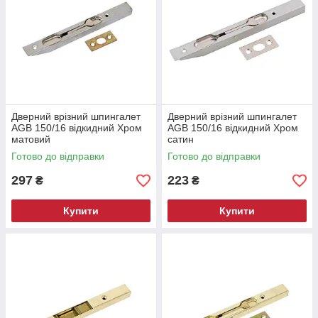
Дверний врізний шпингалет
Дверний врізний шпингалет
AGB 150/16 відкидний Хром
AGB 150/16 відкидний Хром
матовий
сатин
Готово до відправки
Готово до відправки
297
223
₴
₴
Купити
Купити